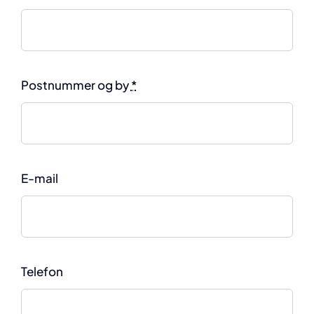
Postnummer og by
*
E-mail
Telefon