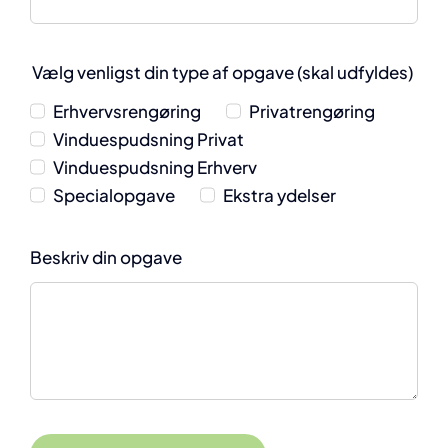
Vælg venligst din type af opgave (skal udfyldes)
Erhvervsrengøring
Privatrengøring
Vinduespudsning Privat
Vinduespudsning Erhverv
Specialopgave
Ekstra ydelser
Beskriv din opgave