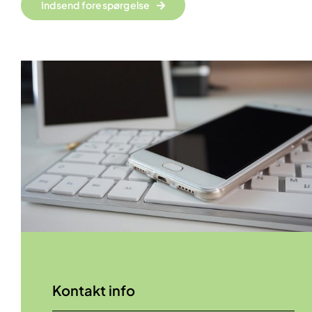
Indsend forespørgelse
Kontakt info